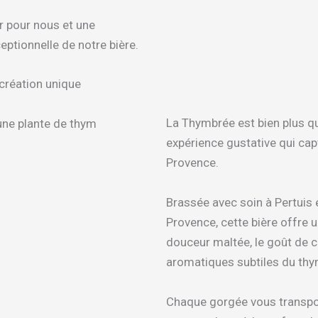
r pour nous et une
eptionnelle de notre bière.
création unique
La Thymbrée est bien plus qu
expérience gustative qui ca
Provence.
Brassée avec soin à Pertuis 
Provence, cette bière offre 
douceur maltée, le goût de c
aromatiques subtiles du thy
Chaque gorgée vous transpo