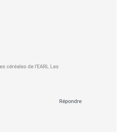
es céréales de l’EARL Les
Répondre