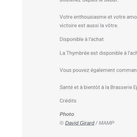
Votre enthousiasme et votre amour
victoire est aussi la vôtre.
Disponible à l'achat
La Thymbrée est disponible à l’ac
Vous pouvez également commander
Santé et à bientôt à la Brasserie E
Crédits
Photo
©
David Girard
/ MAMP