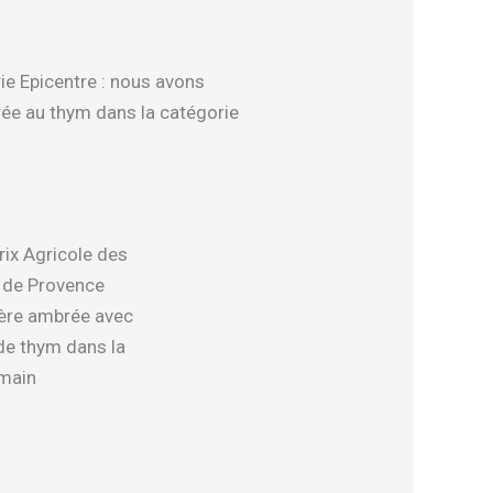
ie Epicentre : nous avons
ée au thym dans la catégorie