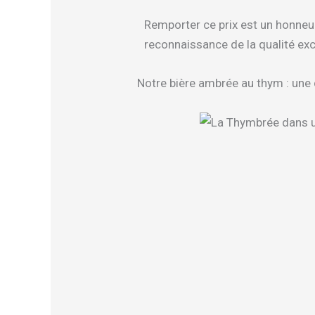
Remporter ce prix est un honneu
reconnaissance de la qualité exc
Notre bière ambrée au thym : une 