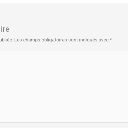
ire
ubliée.
Les champs obligatoires sont indiqués avec
*