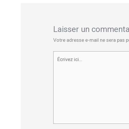
Laisser un commenta
Votre adresse e-mail ne sera pas p
Écrivez
ici…